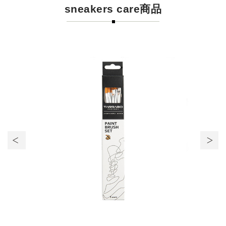
sneakers care商品