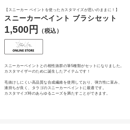
【スニーカー ペイントを使ったカスタマイズが思いのままに！】
スニーカーペイント ブラシセット
1,500円
（税込）
スニーカーペイントとの相性抜群の筆5種類がセットになりました。
カスタマイザーのために誕生したアイテムです！
毛抜けしにくい高品質な合成繊維を使用しており、弾力性に富み、
液持ちが良く、タラゴのスニーカーペイントに最適です。
カスタマイズ時のあらゆるニーズを満たすことができます。