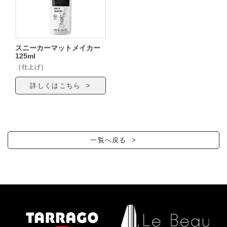
スニーカーマットメイカー
125ml
［仕上げ］
詳しくはこちら >
一覧へ戻る >