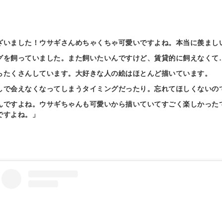
ざいました！ウサギさんめちゃくちゃ可愛いですよね。本当に羨まし
グを飼っていました。また飼いたいんですけど、賃貸的に飼えなくて
らたくさんしています。大好きな人の絵はほとんど描いています。
しで会えなくなってしまうタイミングだったり。忘れてほしくないの
んですよね。ウサギちゃんも可愛いから描いていてすごく楽しかった
ですよね。」