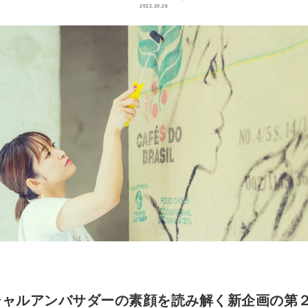
2022.10.26
ィシャルアンバサダーの素顔を読み解く新企画の第