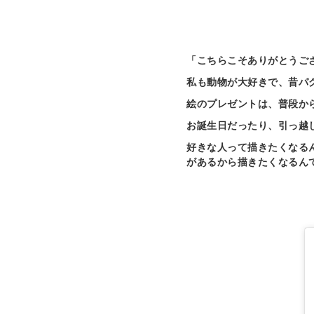
「こちらこそありがとうご
私も動物が大好きで、昔パ
絵のプレゼントは、普段か
お誕生日だったり、引っ越
好きな人って描きたくなる
があるから描きたくなるん