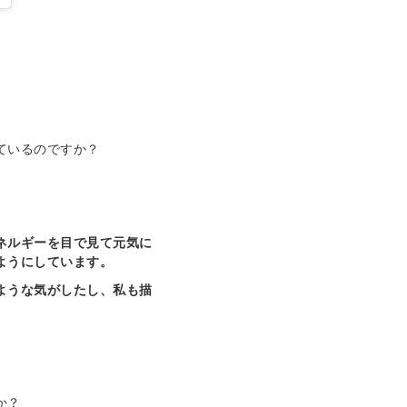
ているのですか？
ネルギーを目で見て元気に
ようにしています。
ような気がしたし、私も描
か？