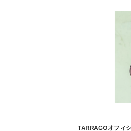
TARRAGOオフ