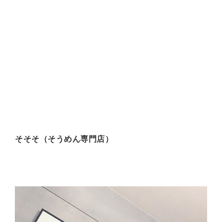
そそそ（そうめん専門店）