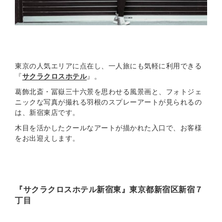
東京の人気エリアに点在し、一人旅にも気軽に利用できる
『
サクラクロスホテル
』。
葛飾北斎・冨嶽三十六景を思わせる風景画と、フォトジェ
ニックな写真が撮れる羽根のスプレーアートが見られるの
は、新宿東店です。
木目を活かしたクールなアートが描かれた入口で、お客様
をお出迎えします。
『サクラクロスホテル新宿東』東京都新宿区新宿７
丁目