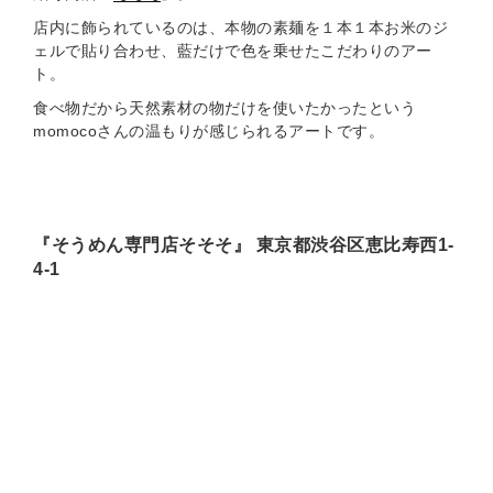
店内に飾られているのは、本物の素麺を１本１本お米のジ
ェルで貼り合わせ、藍だけで色を乗せたこだわりのアー
ト。
食べ物だから天然素材の物だけを使いたかったという
momocoさんの温もりが感じられるアートです。
『そうめん専門店そそそ』 東京都渋谷区恵比寿西1-
4-1