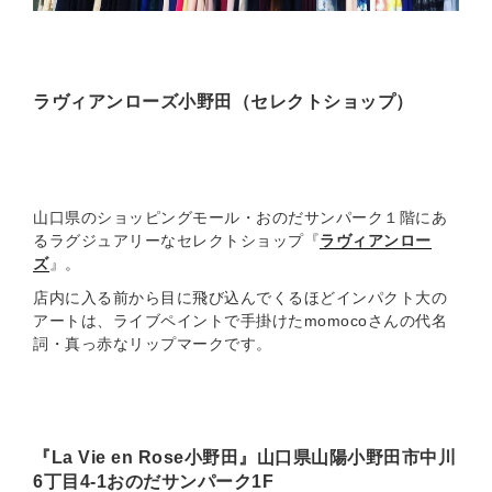
ラヴィアンローズ小野田（セレクトショップ）
山口県のショッピングモール・おのだサンパーク１階にあ
るラグジュアリーなセレクトショップ『
ラヴィアンロー
ズ
』。
店内に入る前から目に飛び込んでくるほどインパクト大の
アートは、ライブペイントで手掛けたmomocoさんの代名
詞・真っ赤なリップマークです。
『La Vie en Rose小野田』山口県山陽小野田市中川
6丁目4-1おのだサンパーク1F