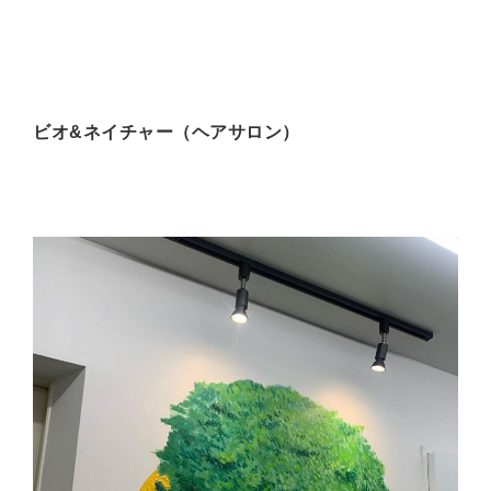
ビオ&ネイチャー（ヘアサロン）