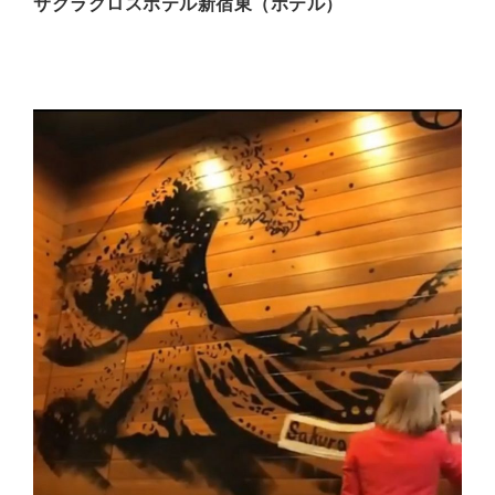
サクラクロスホテル新宿東（ホテル）