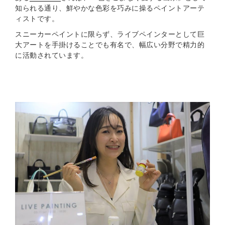
知られる通り、鮮やかな色彩を巧みに操るペイントアーテ
ィストです。
スニーカーペイントに限らず、ライブペインターとして巨
大アートを手掛けることでも有名で、幅広い分野で精力的
に活動されています。