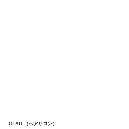
GLAD.（ヘアサロン）