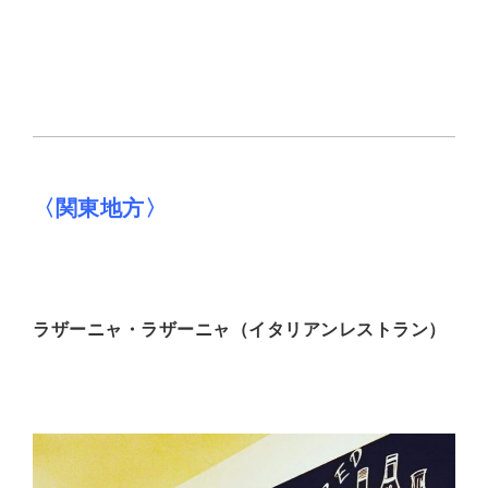
〈関東地方〉
ラザーニャ・ラザーニャ（イタリアンレストラン）