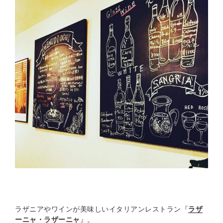
ラザニアやワインが美味しいイタリアンレストラン『
ラザ
ーニャ・ラザーニャ
』。