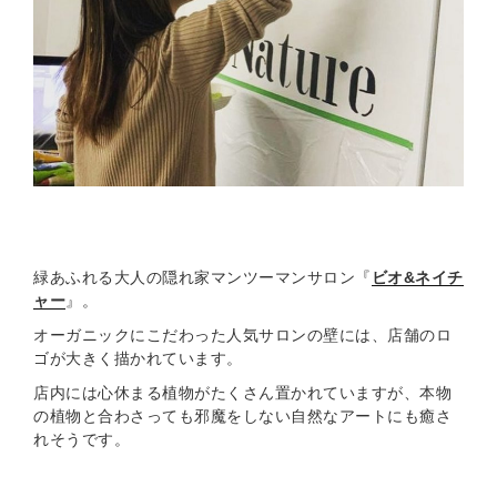
緑あふれる大人の隠れ家マンツーマンサロン『
ビオ&ネイチ
ャー
』。
オーガニックにこだわった人気サロンの壁には、店舗のロ
ゴが大きく描かれています。
店内には心休まる植物がたくさん置かれていますが、本物
の植物と合わさっても邪魔をしない自然なアートにも癒さ
れそうです。