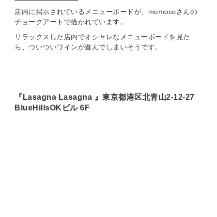
店内に掲示されているメニューボードが、momocoさんの
チョークアートで描かれています。
リラックスした店内でオシャレなメニューボードを見た
ら、ついついワインが進んでしまいそうです。
『Lasagna Lasagna 』東京都港区北青山2-12-27
BlueHillsOKビル 6F