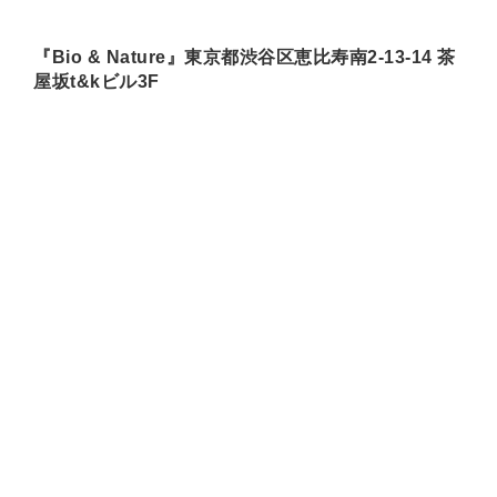
『Bio & Nature』東京都渋谷区恵比寿南2-13-14 茶
屋坂t&kビル3F