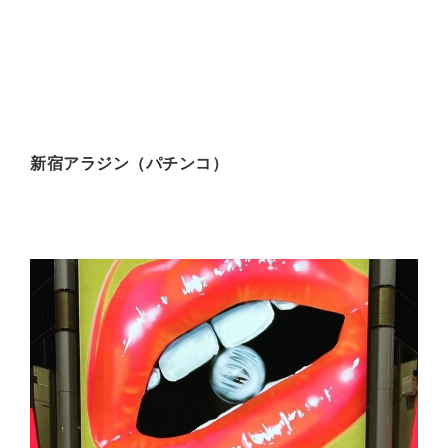
新宿アラジン（パチンコ）