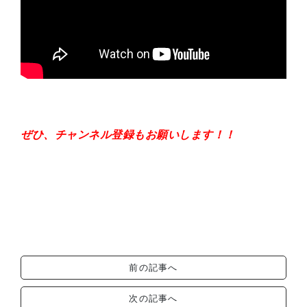
ぜひ、チャンネル登録もお願いします！！
前の記事へ
次の記事へ