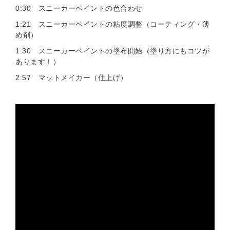
0:30 スニーカーペイントの色合わせ
1:21 スニーカーペイントの粘度調整（コーティング・薄
め剤）
1:30 スニーカーペイントの塗布開始（塗り方にもコツが
あります！）
2:57 マットメイカー（仕上げ）