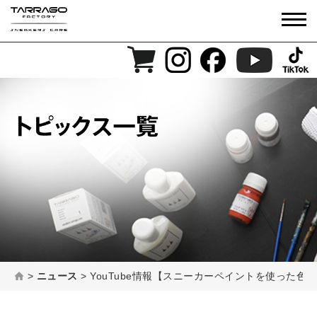
>
ニュース
>
YouTube情報【スニーカーペイントを使った色