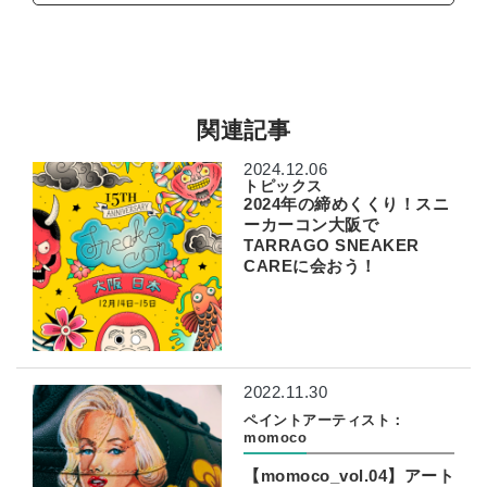
関連記事
2024.12.06
トピックス
2024年の締めくくり！スニ
ーカーコン大阪で
TARRAGO SNEAKER
CAREに会おう！
2022.11.30
ペイントアーティスト：
momoco
【momoco_vol.04】アート