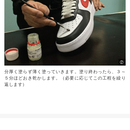
②
分厚く塗らず薄く塗っていきます。塗り終わったら、３～
５分ほどおき乾かします。（必要に応じてこの工程を繰り
返します）