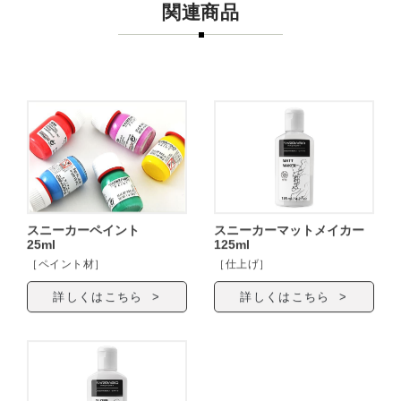
関連商品
スニーカーペイント
スニーカーマットメイカー
25ml
125ml
［ペイント材］
［仕上げ］
詳しくはこちら >
詳しくはこちら >