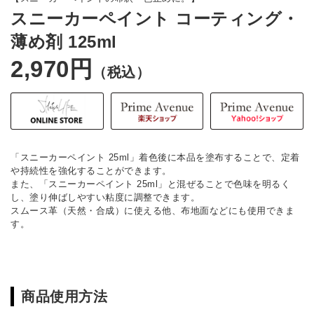
スニーカーペイント コーティング・
薄め剤 125ml
2,970円
（税込）
「スニーカーペイント 25ml」着色後に本品を塗布することで、定着
や持続性を強化することができます。
また、「スニーカーペイント 25ml」と混ぜることで色味を明るく
し、塗り伸ばしやすい粘度に調整できます。
スムース革（天然・合成）に使える他、布地面などにも使用できま
す。
商品使用方法