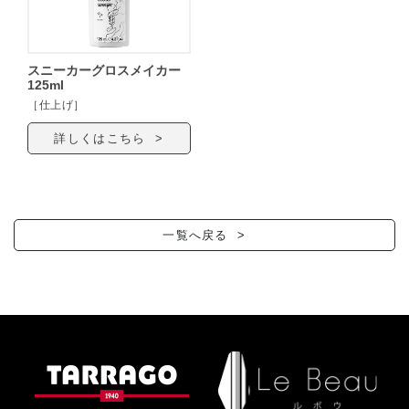
スニーカーグロスメイカー
125ml
［仕上げ］
詳しくはこちら >
一覧へ戻る >