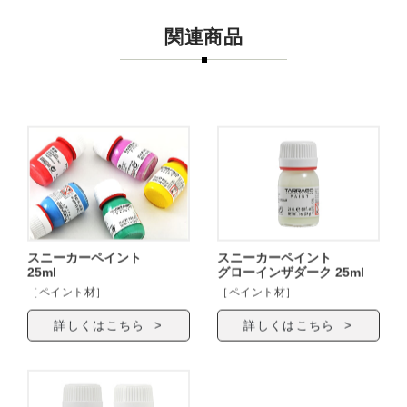
関連商品
スニーカーペイント
スニーカーペイント
25ml
グローインザダーク 25ml
［ペイント材］
［ペイント材］
詳しくはこちら >
詳しくはこちら >