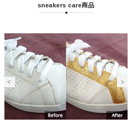
sneakers care商品