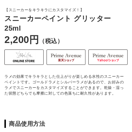
【スニーカーをキラキラにカスタマイズ！】
スニーカーペイント グリッター
25ml
2,200円
（税込）
ラメの効果でキラキラとした仕上がりが楽しめる水性のスニーカー
ペイントです。ゴールドラメとシルバーラメがあるので、お好みの
ラメでスニーカーをカスタマイズすることができます。乾燥・湿っ
た状態どちらでも摩擦に対しての色落ちに耐久性があります。
商品使用方法