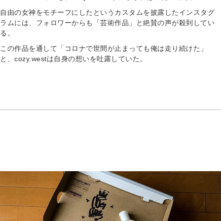
自由の女神をモチーフにしたというカスタムを披露したインスタグ
ラムには、フォロワーからも「芸術作品」と絶賛の声が殺到してい
る。
この作品を通して「コロナで世間が止まっても俺は走り続けた」
と、cozy.westは自身の想いを吐露していた。