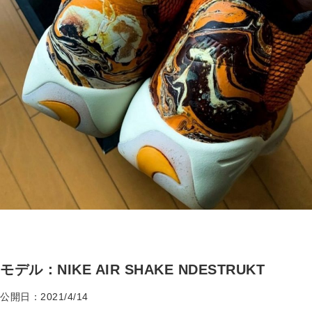
モデル：NIKE AIR SHAKE NDESTRUKT
公開日：2021/4/14