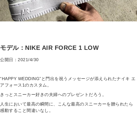
モデル：NIKE AIR FORCE 1 LOW
公開日：2021/4/30
“HAPPY WEDDING”と門出を祝うメッセージが添えられたナイキ エ
アフォース1のカスタム。
きっとスニーカー好きの夫婦へのプレゼントだろう。
人生において最高の瞬間に、こんな最高のスニーカーを贈られたら
感動すること間違いなし。