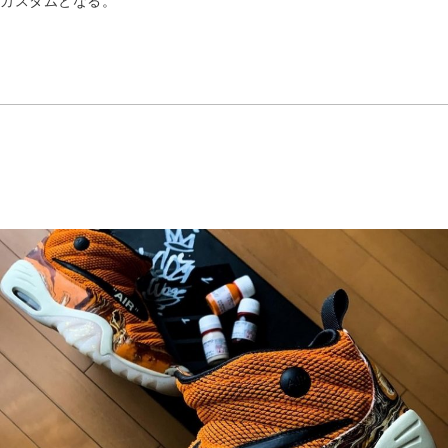
カスタムとなる。