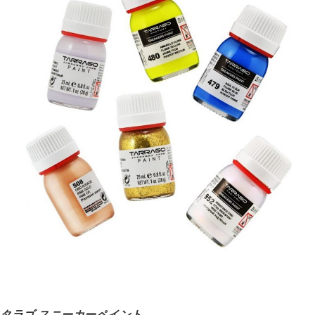
タラゴ スニーカーペイント