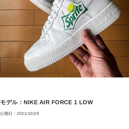
モデル：NIKE AIR FORCE 1 LOW
公開日：2021/10/29