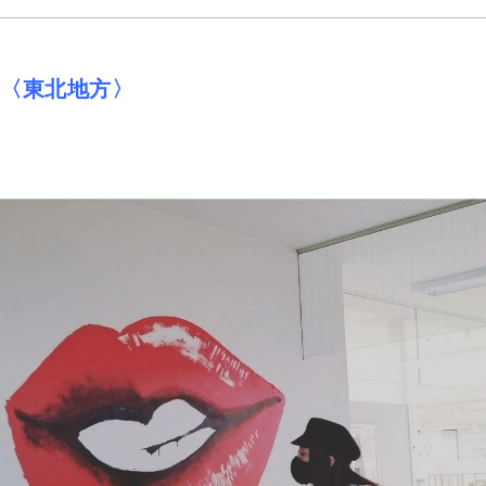
〈東北地方〉