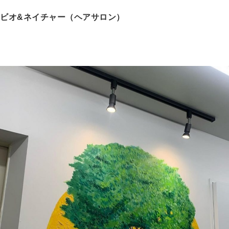
ビオ&ネイチャー（ヘアサロン）