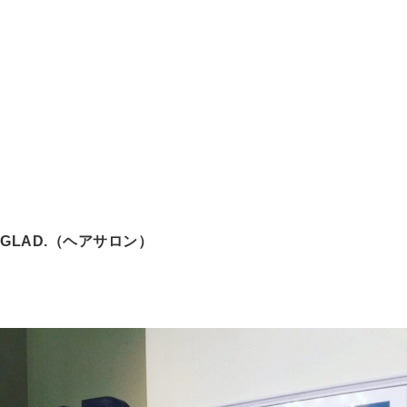
GLAD.（ヘアサロン）