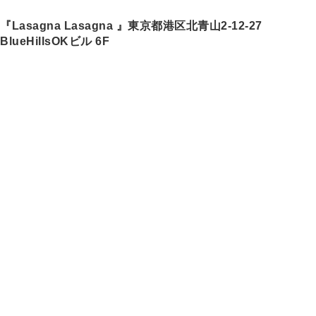
『Lasagna Lasagna 』東京都港区北青山2-12-27
BlueHillsOKビル 6F