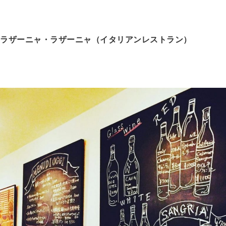
ラザーニャ・ラザーニャ（イタリアンレストラン）