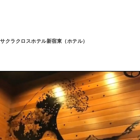
サクラクロスホテル新宿東（ホテル）