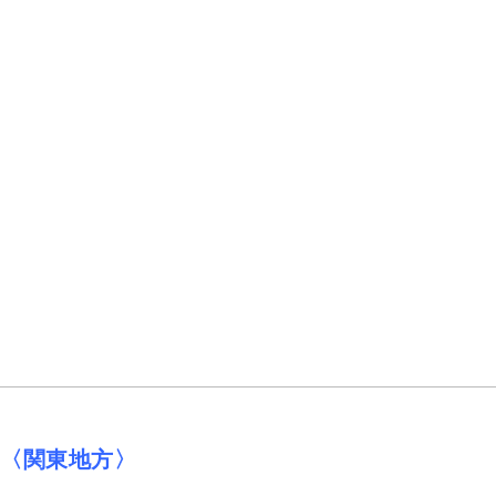
〈関東地方〉