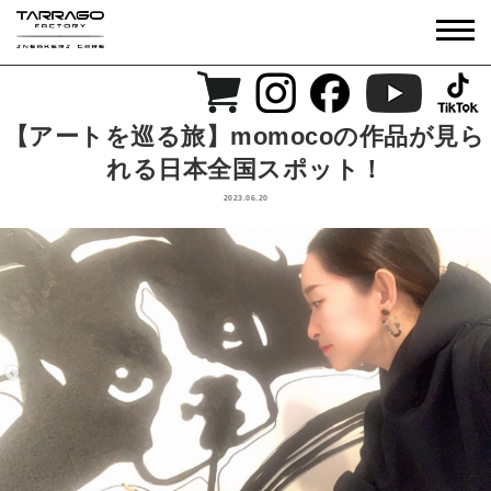
【アートを巡る旅】momocoの作品が見ら
れる日本全国スポット！
2023.06.20