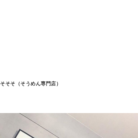
そそそ（そうめん専門店）