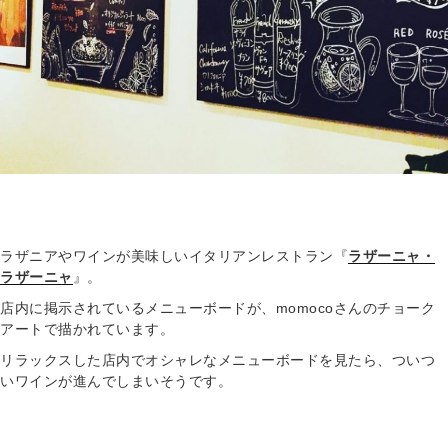
ラザニアやワインが美味しいイタリアンレストラン『
ラザーニャ・
ラザーニャ
』。
店内に掲示されているメニューボードが、momocoさんのチョーク
アートで描かれています。
リラックスした店内でオシャレなメニューボードを見たら、ついつ
いワインが進んでしまいそうです。