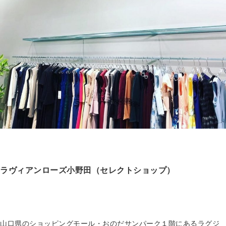
ラヴィアンローズ小野田（セレクトショップ）
山口県のショッピングモール・おのだサンパーク１階にあるラグジ