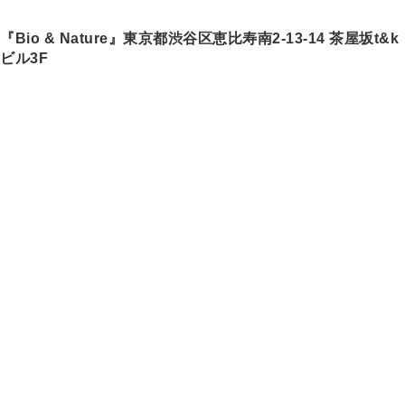
『Bio & Nature』東京都渋谷区恵比寿南2-13-14 茶屋坂t&k
ビル3F