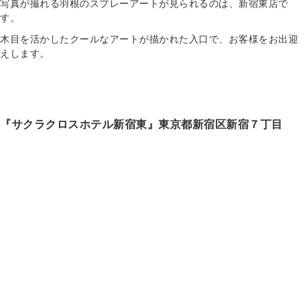
写真が撮れる羽根のスプレーアートが見られるのは、新宿東店で
す。
木目を活かしたクールなアートが描かれた入口で、お客様をお出迎
えします。
『サクラクロスホテル新宿東』東京都新宿区新宿７丁目