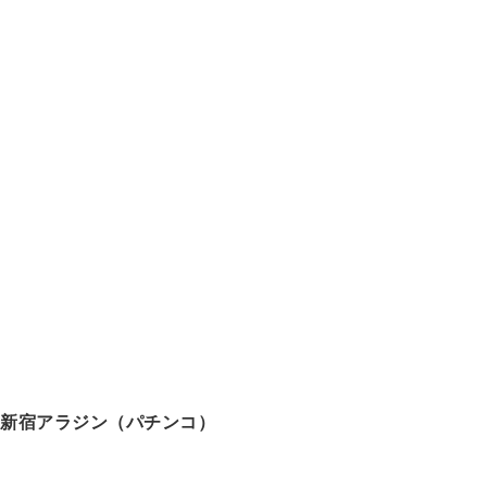
新宿アラジン（パチンコ）