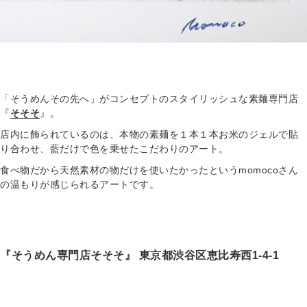
「そうめんその先へ」がコンセプトのスタイリッシュな素麺専門店
『
そそそ
』。
店内に飾られているのは、本物の素麺を１本１本お米のジェルで貼
り合わせ、藍だけで色を乗せたこだわりのアート。
食べ物だから天然素材の物だけを使いたかったというmomocoさん
の温もりが感じられるアートです。
『そうめん専門店そそそ』 東京都渋谷区恵比寿西1-4-1